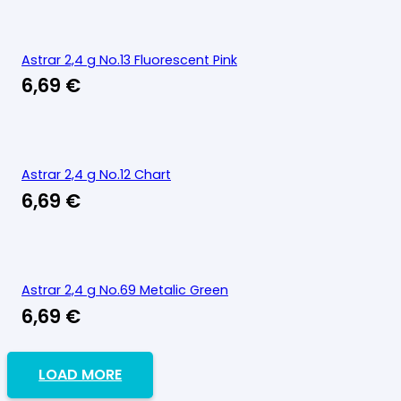
Astrar 2,4 g No.13 Fluorescent Pink
6,69
€
Astrar 2,4 g No.12 Chart
6,69
€
Astrar 2,4 g No.69 Metalic Green
6,69
€
LOAD MORE