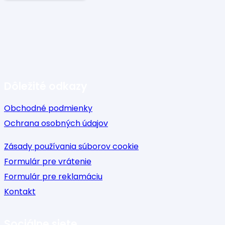
Dôležité odkazy
Obchodné podmienky
Ochrana osobných údajov
Zásady používania súborov cookie
Formulár pre vrátenie
Formulár pre reklamáciu
Kontakt
Sociálne siete