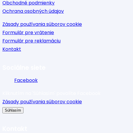
Obchodné podmienky
Ochrana osobných údajov
Zásady používania súborov cookie
Formulár pre vrátenie
Formulár pre reklamáciu
Kontakt
Sociálne siete
Facebook
Kliknutím na 'Súhlasím' povolíte Facebook
Zásady používania súborov cookie
Súhlasím
Kontakt